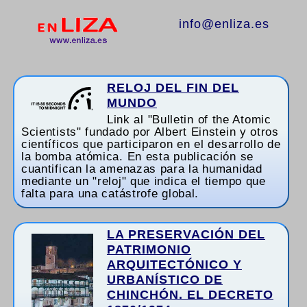
info@enliza.es
RELOJ DEL FIN DEL
MUNDO
Link al "Bulletin of the Atomic
Scientists" fundado por Albert Einstein y otros
científicos que participaron en el desarrollo de
la bomba atómica. En esta publicación se
cuantifican la amenazas para la humanidad
mediante un "reloj" que indica el tiempo que
falta para una catástrofe global.
LA PRESERVACIÓN DEL
PATRIMONIO
ARQUITECTÓNICO Y
URBANÍSTICO DE
CHINCHÓN. EL DECRETO